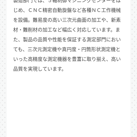
じめ、ＣＮＣ精密自動旋盤など各種ＮＣ工作機械
を設備。難易度の高い三次元曲面の加工や、新素
材・難削材の加工など幅広く対応しています。ま
た、製品の品質や性能を保証する測定部門におい
ても、三次元測定機や真円度・円筒形状測定機と
いった高精度な測定機器を豊富に取り揃え、高い
品質を実現しています。