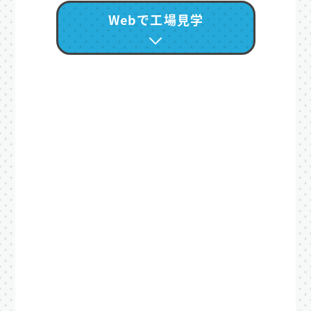
Webで工場見学