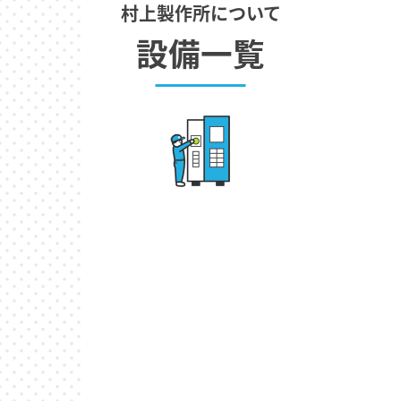
村上製作所について
設備一覧