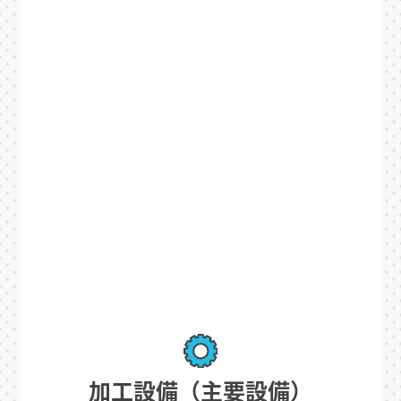
加工設備（主要設備）